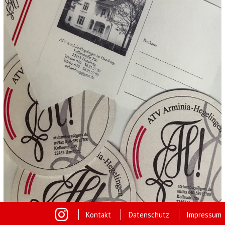
Kontakt
Datenschutz
Impressum