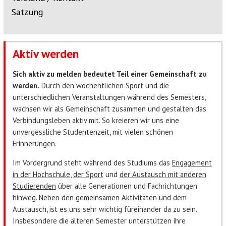
Satzung
Aktiv werden
Sich aktiv zu melden bedeutet Teil einer Gemeinschaft zu
werden.
Durch den wöchentlichen Sport und die
unterschiedlichen Veranstaltungen während des Semesters,
wachsen wir als Gemeinschaft zusammen und gestalten das
Verbindungsleben aktiv mit. So kreieren wir uns eine
unvergessliche Studentenzeit, mit vielen schönen
Erinnerungen.
Im Vordergrund steht während des Studiums das
Engagement
in der Hochschule
,
der Sport
und
der Austausch mit anderen
Studierenden
über alle Generationen und Fachrichtungen
hinweg. Neben den gemeinsamen Aktivitäten und dem
Austausch, ist es uns sehr wichtig füreinander da zu sein.
Insbesondere die älteren Semester unterstützen ihre