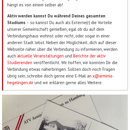
hängt es von einem selber ab!
Aktiv werden kannst Du während Deines gesamten
Studiums
– so kannst Du auch als Externe(r) die Vorteile
unserer Gemeinschaft genießen, egal ob du auf dem
Verbindungshaus wohnst oder nicht, oder sogar in einer
anderen Stadt lebst. Neben der Möglichkeit, dich auf dieser
Webseite näher über die Verbindung zu informieren, werden
auch
aktuelle Veranstaltungen
und
Berichte der aktiv
Studierenden
veröffentlicht. Wir hoffen, wir konnten Dir die
Verbindung etwas näherbringen. Sollten doch noch Fragen
übrig sein, schreibe doch gerne eine E-Mail an
x@arminia-
hegelingen.de
und wir erklären gerne alles Weitere.