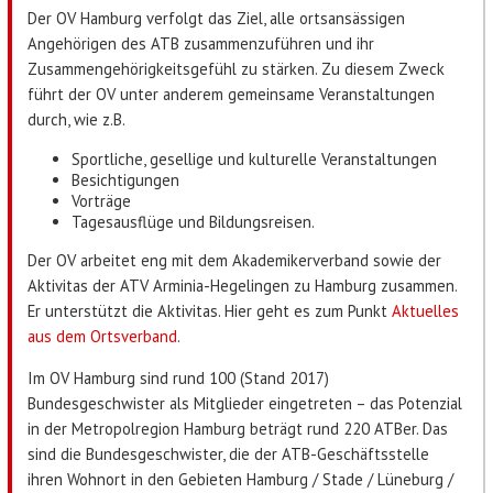
Der OV Hamburg verfolgt das Ziel, alle ortsansässigen
Angehörigen des ATB zusammenzuführen und ihr
Zusammengehörigkeitsgefühl zu stärken. Zu diesem Zweck
führt der OV unter anderem gemeinsame Veranstaltungen
durch, wie z.B.
Sportliche, gesellige und kulturelle Veranstaltungen
Besichtigungen
Vorträge
Tagesausflüge und Bildungsreisen.
Der OV arbeitet eng mit dem Akademikerverband sowie der
Aktivitas der ATV Arminia-Hegelingen zu Hamburg zusammen.
Er unterstützt die Aktivitas. Hier geht es zum Punkt
Aktuelles
aus dem Ortsverband
.
Im OV Hamburg sind rund 100 (Stand 2017)
Bundesgeschwister als Mitglieder eingetreten – das Potenzial
in der Metropolregion Hamburg beträgt rund 220 ATBer. Das
sind die Bundesgeschwister, die der ATB-Geschäftsstelle
ihren Wohnort in den Gebieten Hamburg / Stade / Lüneburg /