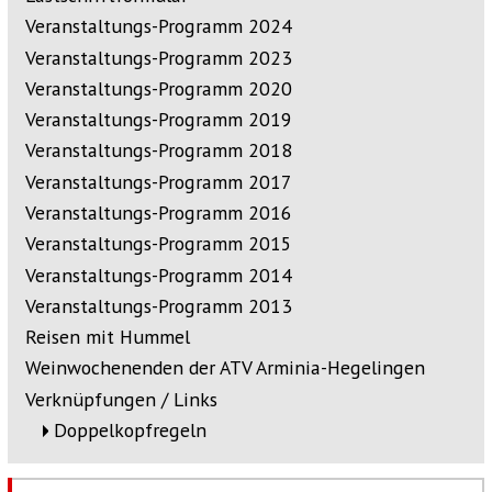
Veranstaltungs-Programm 2024
Veranstaltungs-Programm 2023
Veranstaltungs-Programm 2020
Veranstaltungs-Programm 2019
Veranstaltungs-Programm 2018
Veranstaltungs-Programm 2017
Veranstaltungs-Programm 2016
Veranstaltungs-Programm 2015
Veranstaltungs-Programm 2014
Veranstaltungs-Programm 2013
Reisen mit Hummel
Weinwochenenden der ATV Arminia-Hegelingen
Verknüpfungen / Links
Doppelkopfregeln