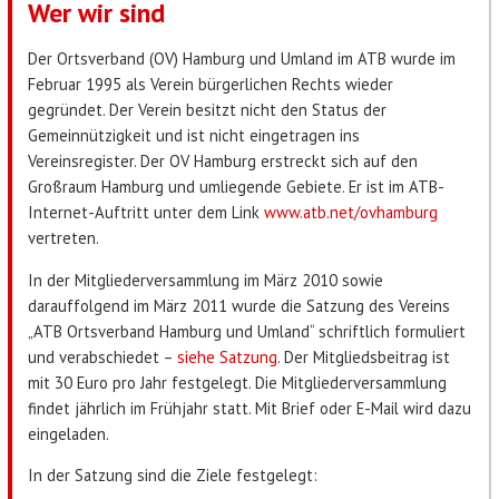
Wer wir sind
Der Ortsverband (OV) Hamburg und Umland im ATB wurde im
Februar 1995 als Verein bürgerlichen Rechts wieder
gegründet. Der Verein besitzt nicht den Status der
Gemeinnützigkeit und ist nicht eingetragen ins
Vereinsregister. Der OV Hamburg erstreckt sich auf den
Großraum Hamburg und umliegende Gebiete. Er ist im ATB-
Internet-Auftritt unter dem Link
www.atb.net/ovhamburg
vertreten.
In der Mitgliederversammlung im März 2010 sowie
darauffolgend im März 2011 wurde die Satzung des Vereins
„ATB Ortsverband Hamburg und Umland“ schriftlich formuliert
und verabschiedet –
siehe Satzung
. Der Mitgliedsbeitrag ist
mit 30 Euro pro Jahr festgelegt. Die Mitgliederversammlung
findet jährlich im Frühjahr statt. Mit Brief oder E-Mail wird dazu
eingeladen.
In der Satzung sind die Ziele festgelegt: