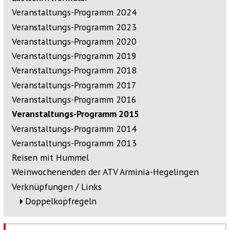
Veranstaltungs-Programm 2024
Veranstaltungs-Programm 2023
Veranstaltungs-Programm 2020
Veranstaltungs-Programm 2019
Veranstaltungs-Programm 2018
Veranstaltungs-Programm 2017
Veranstaltungs-Programm 2016
Veranstaltungs-Programm 2015
Veranstaltungs-Programm 2014
Veranstaltungs-Programm 2013
Reisen mit Hummel
Weinwochenenden der ATV Arminia-Hegelingen
Verknüpfungen / Links
Doppelkopfregeln