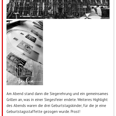
Am Abend stand dann die Siegerehrung und ein gemeinsames
Grillen an, was in einer Siegesfeier endete. Weiteres Highlight
des Abends waren die drei Geburtstagskinder, für die je eine
Geburtstagsstaffette gezogen wurde. Prost!