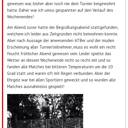
gewesen war, bisher aber noch nie dem Turnier beigewohnt
hatte. Daher war ich umso gespannter auf den Verlauf des
Wochenendes!
Am Abend zuvor hatte der Begrüßungsabend stattgefunden,
welchem ich leider aus Zeitgründen nicht beiwohnen konnte.
Aber nach Aussage der anwesenden ATBer und der müden
Erscheinung aller Turnierteilnehmer, muss es wohl ein recht
feucht fröhlicher Abend gewesen sein. Leider spielte das
Wetter an diesem Wochenende nicht so recht mit und so
fanden alle Matches bei bitteren Temperaturen um die 10
Grad statt und waren oft mit Regen verbunden. Aber der
Ehrgeiz war bei allen Sportlern geweckt und so wurden alle
Matches ausnahmslos gespielt!