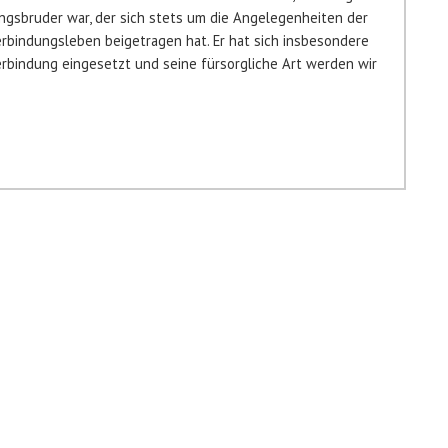
ngsbruder war, der sich stets um die Angelegenheiten der
rbindungsleben beigetragen hat. Er hat sich insbesondere
erbindung eingesetzt und seine fürsorgliche Art werden wir