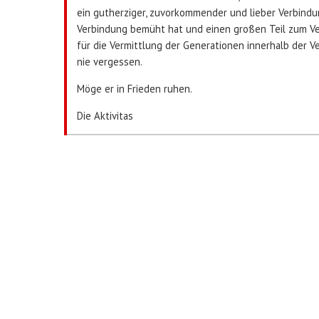
ein gutherziger, zuvorkommender und lieber Verbindu
Verbindung bemüht hat und einen großen Teil zum Ve
für die Vermittlung der Generationen innerhalb der V
nie vergessen.
Möge er in Frieden ruhen.
Die Aktivitas