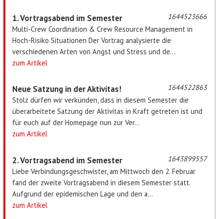
1644523666
1. Vortragsabend im Semester
Multi-Crew Coordination & Crew Resource Management in
Hoch-Risiko Situationen Der Vortrag analysierte die
verschiedenen Arten von Angst und Stress und de...
zum Artikel
1644522863
Neue Satzung in der Aktivitas!
Stolz dürfen wir verkünden, dass in diesem Semester die
überarbeitete Satzung der Aktivitas in Kraft getreten ist und
für euch auf der Homepage nun zur Ver...
zum Artikel
1643899557
2. Vortragsabend im Semester
Liebe Verbindungsgeschwister, am Mittwoch den 2. Februar
fand der zweite Vortragsabend in diesem Semester statt.
Aufgrund der epidemischen Lage und den a...
zum Artikel